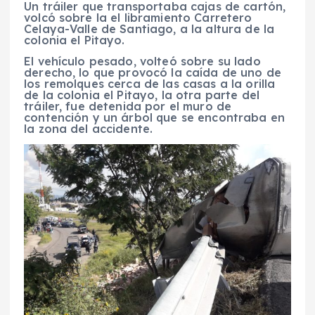
Un tráiler que transportaba cajas de cartón,
volcó sobre la el libramiento Carretero
Celaya-Valle de Santiago, a la altura de la
colonia el Pitayo.
El vehículo pesado, volteó sobre su lado
derecho, lo que provocó la caída de uno de
los remolques cerca de las casas a la orilla
de la colonia el Pitayo, la otra parte del
tráiler, fue detenida por el muro de
contención y un árbol que se encontraba en
la zona del accidente.