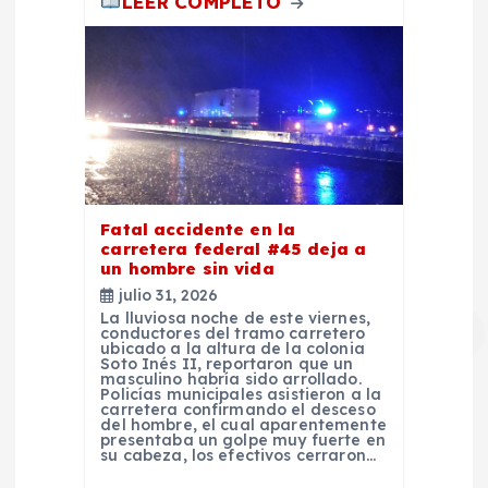
LEER COMPLETO
Fatal accidente en la
carretera federal #45 deja a
un hombre sin vida
julio 31, 2026
La lluviosa noche de este viernes,
conductores del tramo carretero
ubicado a la altura de la colonia
Soto Inés II, reportaron que un
masculino habría sido arrollado.
Policías municipales asistieron a la
carretera confirmando el desceso
del hombre, el cual aparentemente
presentaba un golpe muy fuerte en
su cabeza, los efectivos cerraron…