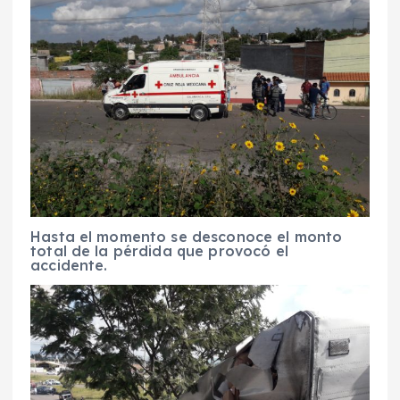
Hasta el momento se desconoce el monto
total de la pérdida que provocó el
accidente.