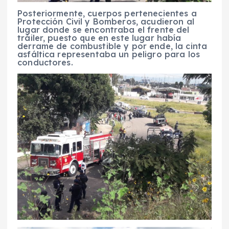
Posteriormente, cuerpos pertenecientes a
Protección Civil y Bomberos, acudieron al
lugar donde se encontraba el frente del
tráiler, puesto que en este lugar había
derrame de combustible y por ende, la cinta
asfáltica representaba un peligro para los
conductores.