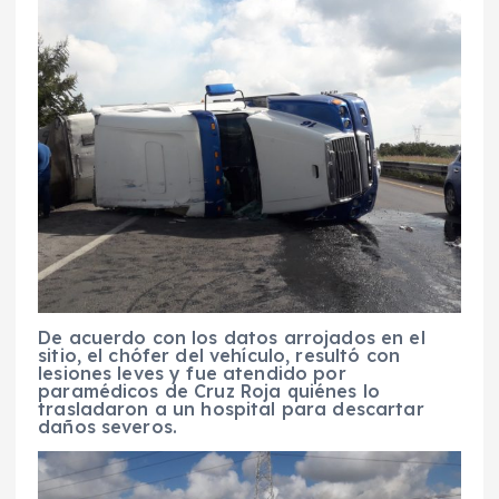
De acuerdo con los datos arrojados en el
sitio, el chófer del vehículo, resultó con
lesiones leves y fue atendido por
paramédicos de Cruz Roja quiénes lo
trasladaron a un hospital para descartar
daños severos.