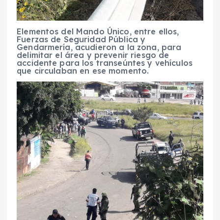
Elementos del Mando Único, entre ellos,
Fuerzas de Seguridad Pública y
Gendarmería, acudieron a la zona, para
delimitar el área y prevenir riesgo de
accidente para los transeúntes y vehículos
que circulaban en ese momento.