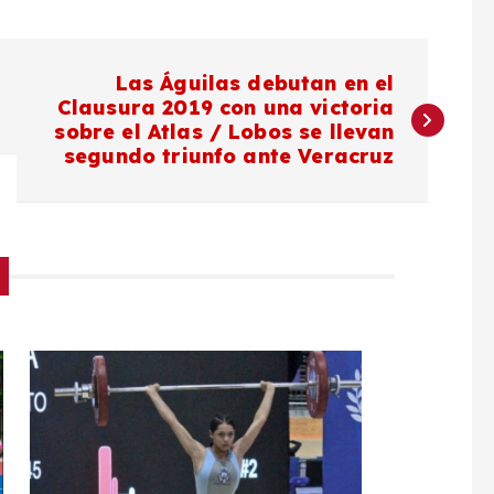
Las Águilas debutan en el
Clausura 2019 con una victoria
sobre el Atlas / Lobos se llevan
segundo triunfo ante Veracruz