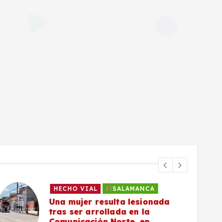
HECHO VIAL
SALAMANCA
Una mujer resulta lesionada
tras ser arrollada en la
Comunicación Norte, en