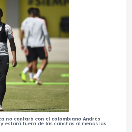
ca no contará con el colombiano Andrés
y estará fuera de las canchas al menos las