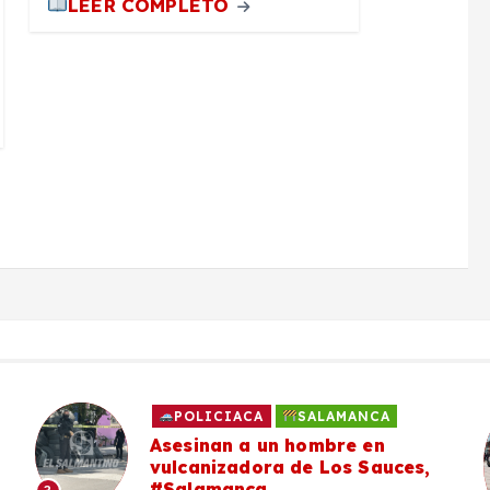
LEER COMPLETO
POLICIACA
SALAMANCA
Asesinan a un hombre en
vulcanizadora de Los Sauces,
#Salamanca