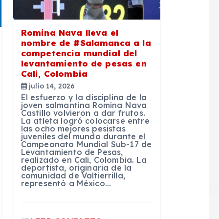
Romina Nava lleva el
nombre de #Salamanca a la
competencia mundial del
levantamiento de pesas en
Cali, Colombia
julio 14, 2026
El esfuerzo y la disciplina de la
joven salmantina Romina Nava
Castillo volvieron a dar frutos.
La atleta logró colocarse entre
las ocho mejores pesistas
juveniles del mundo durante el
Campeonato Mundial Sub-17 de
Levantamiento de Pesas,
realizado en Cali, Colombia. La
deportista, originaria de la
comunidad de Valtierrilla,
representó a México…