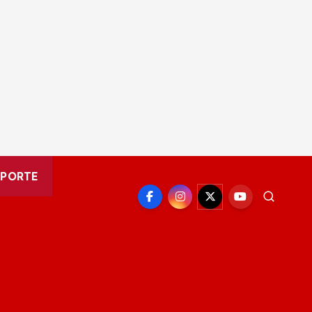
EPORTE