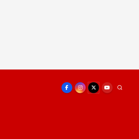
EPORTE