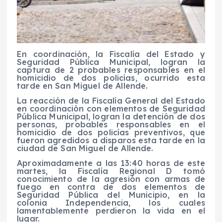
En coordinación, la Fiscalía del Estado y
Seguridad Pública Municipal, logran la
captura de 2 probables responsables en el
homicidio de dos policías, ocurrido esta
tarde en San Miguel de Allende.
La reacción de la Fiscalía General del Estado
en coordinación con elementos de Seguridad
Pública Municipal, logran la detención de dos
personas, probables responsables en el
homicidio de dos policías preventivos, que
fueron agredidos a disparos esta tarde en la
ciudad de San Miguel de Allende.
Aproximadamente a las 13:40 horas de este
martes, la Fiscalía Regional D tomó
conocimiento de la agresión con armas de
fuego en contra de dos elementos de
Seguridad Pública del Municipio, en la
colonia Independencia, los cuales
lamentablemente perdieron la vida en el
lugar.