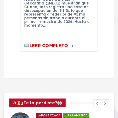
Geografía (INEGI) muestran que
Guanajuato registra una tasa de
desocupación del 3.1 %, lo que
representa alrededor de 91 mil
personas sin trabajo durante el
primer trimestre de 2026. Hasta el
momento,…
LEER COMPLETO
¿Te lo perdiste?
POLICIACA
SALAMANCA