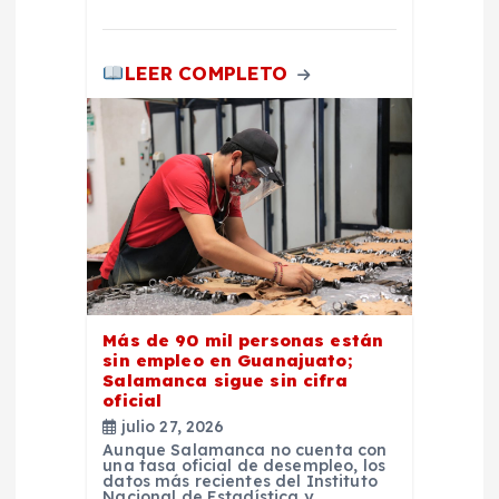
LEER COMPLETO
Más de 90 mil personas están
sin empleo en Guanajuato;
Salamanca sigue sin cifra
oficial
julio 27, 2026
Aunque Salamanca no cuenta con
una tasa oficial de desempleo, los
datos más recientes del Instituto
Nacional de Estadística y