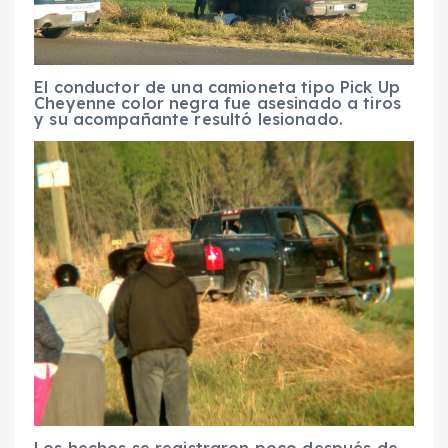
El conductor de una camioneta tipo Pick Up
Cheyenne color negra fue asesinado a tiros
y su acompañante resultó lesionado.