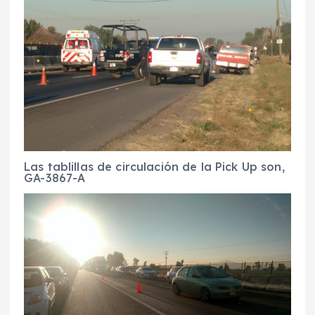
Las tablillas de circulación de la Pick Up son,
GA-3867-A