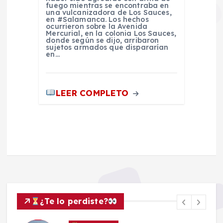
fuego mientras se encontraba en
una vulcanizadora de Los Sauces,
en #Salamanca. Los hechos
ocurrieron sobre la Avenida
Mercurial, en la colonia Los Sauces,
donde según se dijo, arribaron
sujetos armados que dispararían
en…
LEER COMPLETO
¿Te lo perdiste?