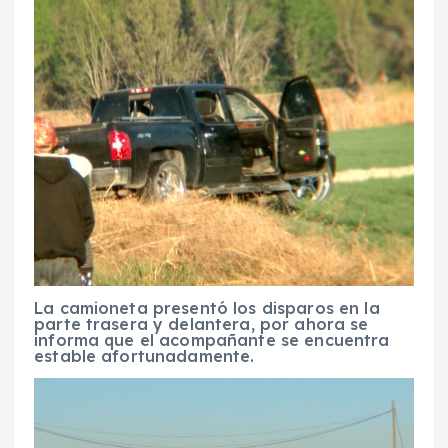
La camioneta presentó los disparos en la
parte trasera y delantera, por ahora se
informa que el acompañante se encuentra
estable afortunadamente.