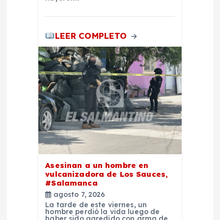
LEER COMPLETO
Asesinan a un hombre en
vulcanizadora de Los Sauces,
#Salamanca
agosto 7, 2026
La tarde de este viernes, un
hombre perdió la vida luego de
haber sido agredido con arma de