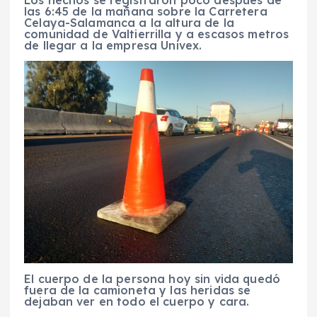
Los hechos se registraron poco después de
las 6:45 de la mañana sobre la Carretera
Celaya-Salamanca a la altura de la
comunidad de Valtierrilla y a escasos metros
de llegar a la empresa Univex.
El cuerpo de la persona hoy sin vida quedó
fuera de la camioneta y las heridas se
dejaban ver en todo el cuerpo y cara.