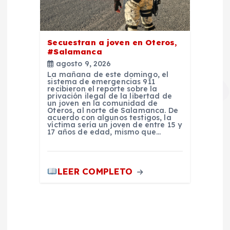
Secuestran a joven en Oteros,
#Salamanca
agosto 9, 2026
La mañana de este domingo, el
sistema de emergencias 911
recibieron el reporte sobre la
privación ilegal de la libertad de
un joven en la comunidad de
Oteros, al norte de Salamanca. De
acuerdo con algunos testigos, la
víctima sería un joven de entre 15 y
17 años de edad, mismo que…
LEER COMPLETO