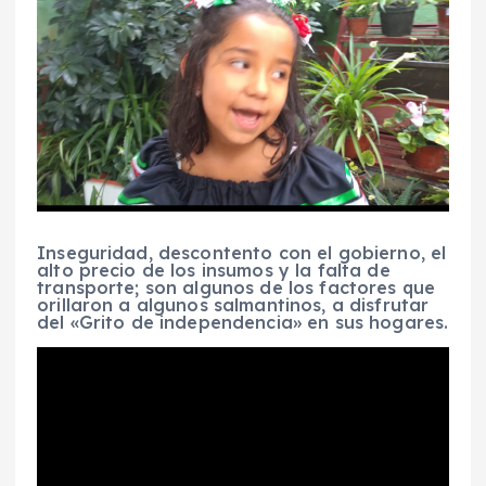
Inseguridad, descontento con el gobierno, el
alto precio de los insumos y la falta de
transporte; son algunos de los factores que
orillaron a algunos salmantinos, a disfrutar
del «Grito de independencia» en sus hogares.