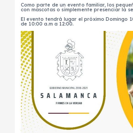
Como parte de un evento familiar, los pequeño
con mascotas o simplemente presenciar la se
El evento tendrá lugar el próximo Domingo 1
de 10:00 a.m a 12:00.