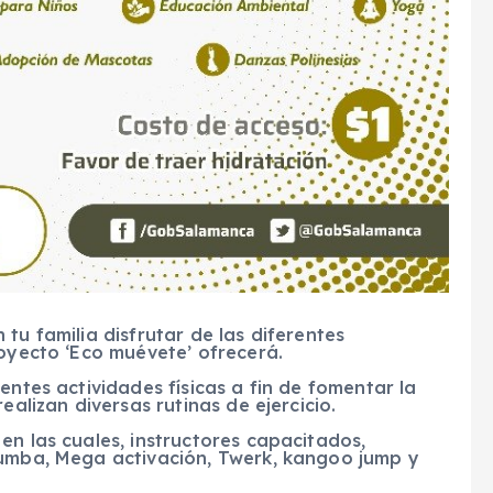
tu familia disfrutar de las diferentes
royecto ‘Eco muévete’ ofrecerá.
entes actividades físicas a fin de fomentar la
ealizan diversas rutinas de ejercicio.
en las cuales, instructores capacitados,
Zumba, Mega activación, Twerk, kangoo jump y