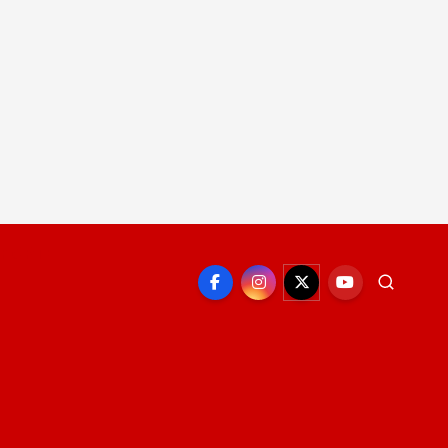
EPORTE