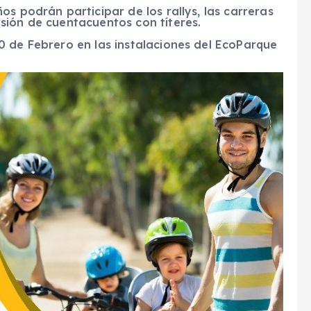
s podrán participar de los rallys, las carreras
sión de cuentacuentos con títeres.
0 de Febrero en las instalaciones del EcoParque