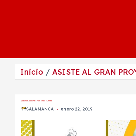
Inicio
ASISTE AL GRAN PRO
ASISTE AL GRAN PROYECTO ‘ECO MUÉVETE’
SALAMANCA
enero 22, 2019