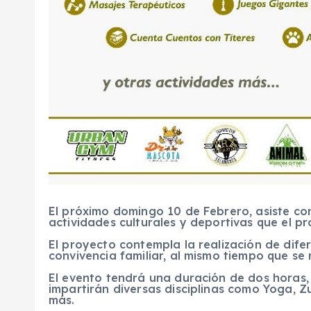
El próximo domingo 10 de Febrero, asiste con 
actividades culturales y deportivas que el p
El proyecto contempla la realización de difer
convivencia familiar, al mismo tiempo que se r
El evento tendrá una duración de dos horas, 
impartirán diversas disciplinas como Yoga, 
más.