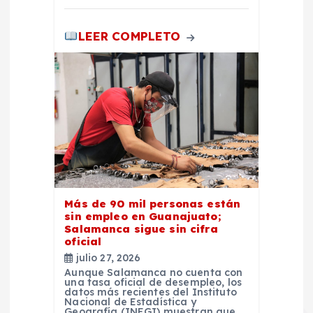
LEER COMPLETO
Más de 90 mil personas están
sin empleo en Guanajuato;
Salamanca sigue sin cifra
oficial
julio 27, 2026
Aunque Salamanca no cuenta con
una tasa oficial de desempleo, los
datos más recientes del Instituto
Nacional de Estadística y
Geografía (INEGI) muestran que