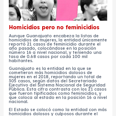
Homicidios pero no feminicidios
Aunque Guanajuato encabeza la listas de
homicidios de mujeres, la entidad únicamente
reportó 21 casos de feminicidio durante el
año pasado, colocándose en la posición
número 16 a nivel nacional, y teniendo una
tasa de 0.68 casos por cada 100 mil
habitantes.
Guanajuato es la entidad en la que se
cometieron más homicidios dolosos de
mujeres en el 2018, reportando un total de
305 casos, según datos del Secretariado
Ejecutivo del Sistema Nacional de Seguridad
Pública. Esta cifra contrasta con los 21 casos
que fueron tipificados como feminicidios, y
que coloca al estado en la posición 16 a nivel
nacional.
El Estado se colocó como la entidad con más
homicidios dolosos y culposos durante el