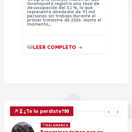
Guanajuato registra una tasa de
desocupación del 3.1 %, lo que
representa alrededor de 91 mil
personas sin trabajo durante el
primer trimestre de 2026. Hasta el
momento,…
LEER COMPLETO
¿Te lo perdiste?
SALAMANCA