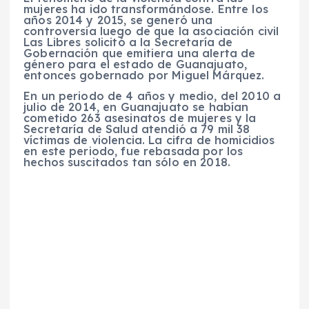
mujeres ha ido transformándose. Entre los
años 2014 y 2015, se generó una
controversia luego de que la asociación civil
Las Libres solicitó a la Secretaría de
Gobernación que emitiera una alerta de
género para el estado de Guanajuato,
entonces gobernado por Miguel Márquez.
En un periodo de 4 años y medio, del 2010 a
julio de 2014, en Guanajuato se habían
cometido 263 asesinatos de mujeres y la
Secretaría de Salud atendió a 79 mil 38
víctimas de violencia. La cifra de homicidios
en este periodo, fue rebasada por los
hechos suscitados tan sólo en 2018.