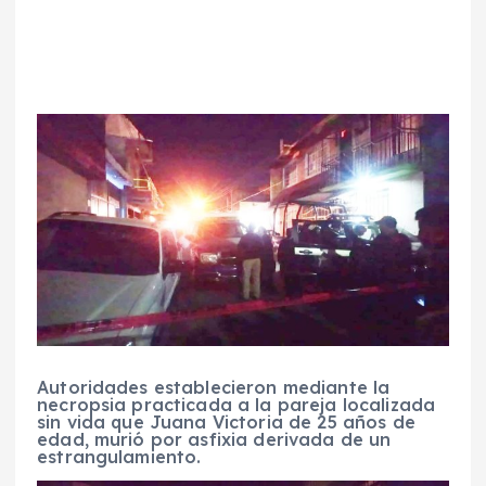
Autoridades establecieron mediante la
necropsia practicada a la pareja localizada
sin vida que Juana Victoria de 25 años de
edad, murió por asfixia derivada de un
estrangulamiento.