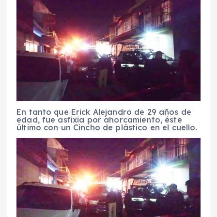
En tanto que Erick Alejandro de 29 años de
edad, fue asfixia por ahorcamiento, éste
último con un Cincho de plástico en el cuello.