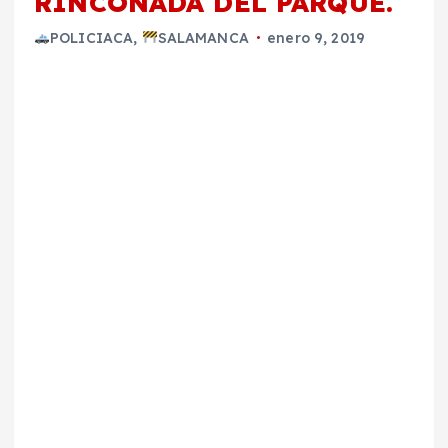
RINCONADA DEL PARQUE.
POLICIACA
,
SALAMANCA
enero 9, 2019