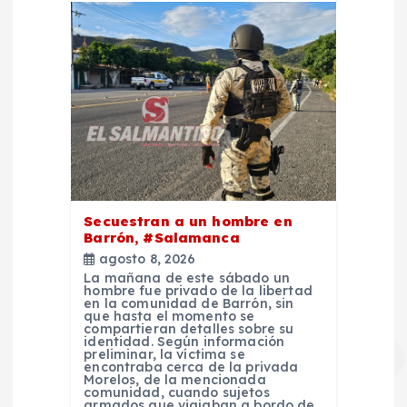
Secuestran a un hombre en
Barrón, #Salamanca
agosto 8, 2026
La mañana de este sábado un
hombre fue privado de la libertad
en la comunidad de Barrón, sin
que hasta el momento se
compartieran detalles sobre su
identidad. Según información
preliminar, la víctima se
encontraba cerca de la privada
Morelos, de la mencionada
comunidad, cuando sujetos
armados que viajaban a bordo de…