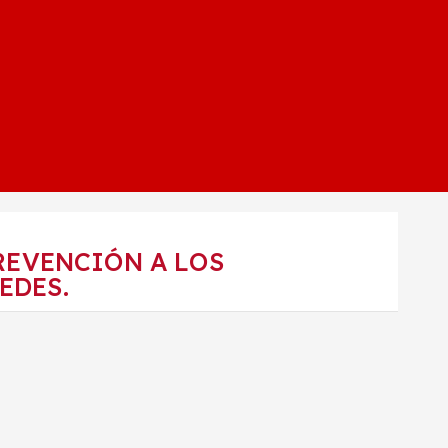
REVENCIÓN A LOS
EDES.