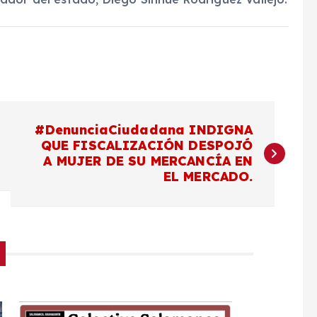
#DenunciaCiudadana INDIGNA
QUE FISCALIZACIÓN DESPOJÓ
A MUJER DE SU MERCANCÍA EN
EL MERCADO.