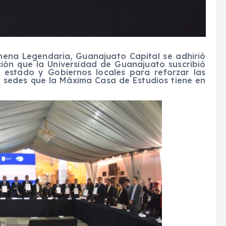
mena Legendaria, Guanajuato Capital se adhirió
ión que la Universidad de Guanajuato suscribió
l estado y Gobiernos locales para reforzar las
4 sedes que la Máxima Casa de Estudios tiene en