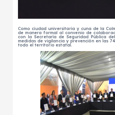
Como ciudad universitaria y cuna de la Col
de manera formal al convenio de colaborac
con la Secretaría de Seguridad Pública de
medidas de vigilancia y prevención en las 7
todo el territorio estatal.