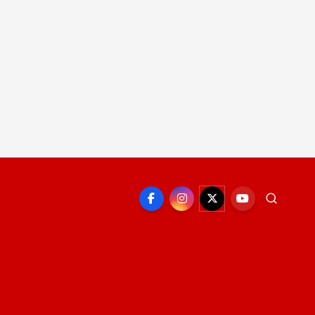
EPORTE