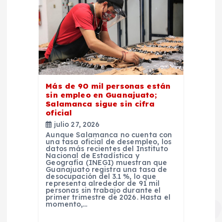
Más de 90 mil personas están
sin empleo en Guanajuato;
Salamanca sigue sin cifra
oficial
julio 27, 2026
Aunque Salamanca no cuenta con
una tasa oficial de desempleo, los
datos más recientes del Instituto
Nacional de Estadística y
Geografía (INEGI) muestran que
Guanajuato registra una tasa de
desocupación del 3.1 %, lo que
representa alrededor de 91 mil
personas sin trabajo durante el
primer trimestre de 2026. Hasta el
momento,…