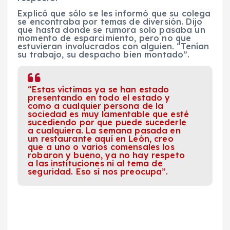
Explicó que sólo se les informó que su colega
se encontraba por temas de diversión. Dijo
que hasta donde se rumora solo pasaba un
momento de esparcimiento, pero no que
estuvieran involucrados con alguien. “Tenían
su trabajo, su despacho bien montado”.
“Estas víctimas ya se han estado
presentando en todo el estado y
como a cualquier persona de la
sociedad es muy lamentable que esté
sucediendo por que puede sucederle
a cualquiera. La semana pasada en
un restaurante aquí en León, creo
que a uno o varios comensales los
robaron y bueno, ya no hay respeto
a las instituciones ni al tema de
seguridad. Eso sí nos preocupa”.