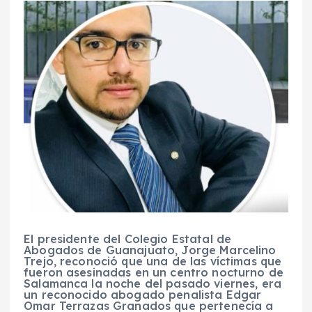
El presidente del Colegio Estatal de
Abogados de Guanajuato, Jorge Marcelino
Trejo, reconoció que una de las víctimas que
fueron asesinadas en un centro nocturno de
Salamanca la noche del pasado viernes, era
un reconocido abogado penalista Edgar
Omar Terrazas Granados que pertenecía a