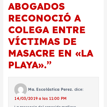
ABOGADOS
RECONOCIÓ A
COLEGA ENTRE
VÍCTIMAS DE
MASACRE EN «LA
PLAYA».
”
Ma. Escolástica Perez.
dice:
14/03/2019 a las 11:00 PM