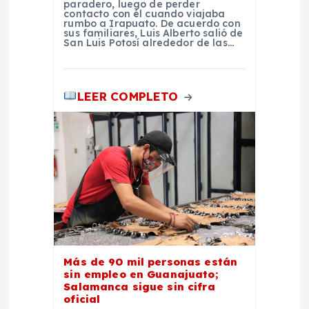
paradero, luego de perder
contacto con él cuando viajaba
rumbo a Irapuato. De acuerdo con
sus familiares, Luis Alberto salió de
San Luis Potosí alrededor de las…
LEER COMPLETO
Más de 90 mil personas están
sin empleo en Guanajuato;
Salamanca sigue sin cifra
oficial