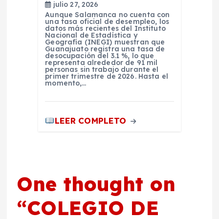
julio 27, 2026
Aunque Salamanca no cuenta con
una tasa oficial de desempleo, los
datos más recientes del Instituto
Nacional de Estadística y
Geografía (INEGI) muestran que
Guanajuato registra una tasa de
desocupación del 3.1 %, lo que
representa alrededor de 91 mil
personas sin trabajo durante el
primer trimestre de 2026. Hasta el
momento,…
LEER COMPLETO
One thought on
“
COLEGIO DE