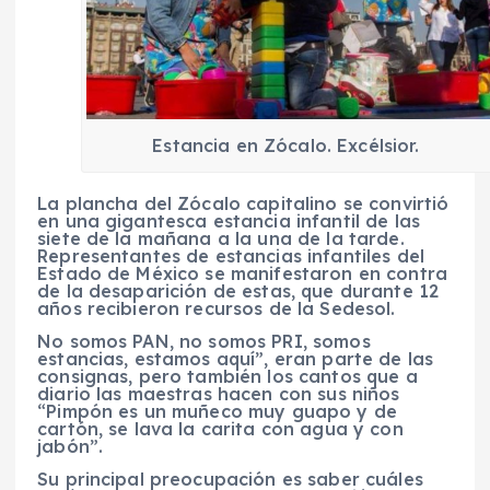
Estancia en Zócalo. Excélsior.
La plancha del Zócalo capitalino se convirtió
en una gigantesca estancia infantil de las
siete de la mañana a la una de la tarde.
Representantes de estancias infantiles del
Estado de México se manifestaron en contra
de la desaparición de estas, que durante 12
años recibieron recursos de la Sedesol.
No somos PAN, no somos PRI, somos
estancias, estamos aquí”, eran parte de las
consignas, pero también los cantos que a
diario las maestras hacen con sus niños
“Pimpón es un muñeco muy guapo y de
cartón, se lava la carita con agua y con
jabón”.
Su principal preocupación es saber cuáles