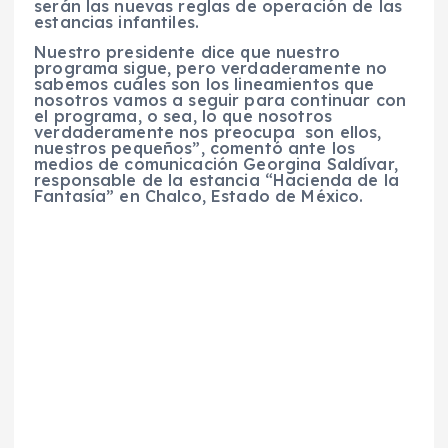
serán las nuevas reglas de operación de las
estancias infantiles.
Nuestro presidente dice que nuestro
programa sigue, pero verdaderamente no
sabemos cuáles son los lineamientos que
nosotros vamos a seguir para continuar con
el programa, o sea, lo que nosotros
verdaderamente nos preocupa son ellos,
nuestros pequeños”, comentó ante los
medios de comunicación Georgina Saldívar,
responsable de la estancia “Hacienda de la
Fantasía” en Chalco, Estado de México.