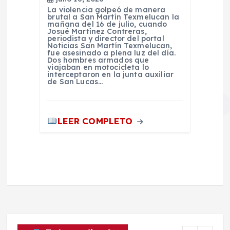
La violencia golpeó de manera
brutal a San Martín Texmelucan la
mañana del 16 de julio, cuando
Josué Martínez Contreras,
periodista y director del portal
Noticias San Martín Texmelucan,
fue asesinado a plena luz del día.
Dos hombres armados que
viajaban en motocicleta lo
interceptaron en la junta auxiliar
de San Lucas…
LEER COMPLETO