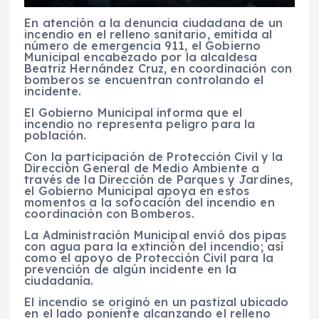
En atención a la denuncia ciudadana de un
incendio en el relleno sanitario, emitida al
número de emergencia 911, el Gobierno
Municipal encabezado por la alcaldesa
Beatriz Hernández Cruz, en coordinación con
bomberos se encuentran controlando el
incidente.
El Gobierno Municipal informa que el
incendio no representa peligro para la
población.
Con la participación de Protección Civil y la
Dirección General de Medio Ambiente a
través de la Dirección de Parques y Jardines,
el Gobierno Municipal apoya en estos
momentos a la sofocación del incendio en
coordinación con Bomberos.
La Administración Municipal envió dos pipas
con agua para la extinción del incendio; así
como el apoyo de Protección Civil para la
prevención de algún incidente en la
ciudadanía.
El incendio se originó en un pastizal ubicado
en el lado poniente alcanzando el relleno