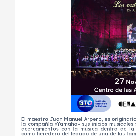
El maestro Juan Manuel Arpero, es originari
la compañía «Yamaha» sus inicios musicales
acercamientos con la música dentro de la
como heredero del legado de una de las fami