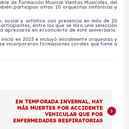
ble de Formación Musical Vientos Musicales, del
ambién participan otras 10 orquestas sinfónicas y
, social y artístico con presencia en más de 20
articipantes, entre los que se hizo una selección
 apreciarse en el concierto de este aniversario.
inició en 2015 e incluyó inicialmente orquestas y
se incorporaron formaciones corales que tiene a
EN TEMPORADA INVERNAL, HAY
MÁS MUERTES POR ACCIDENTE
VEHICULAR QUE POR
ENFERMEDADES RESPIRATORIAS