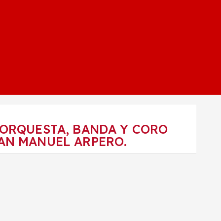
 ORQUESTA, BANDA Y CORO
AN MANUEL ARPERO.