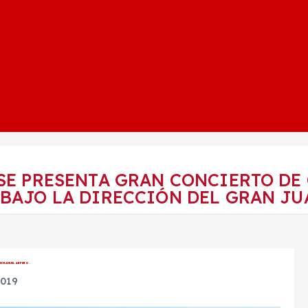
 SE PRESENTA GRAN CONCIERTO DE
 BAJO LA DIRECCIÓN DEL GRAN JU
N MANUEL ARPERO.
2019