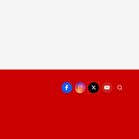
EPORTE