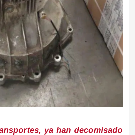
ransportes, ya han decomisado