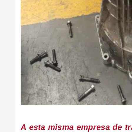
A esta misma empresa de t