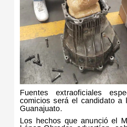
Fuentes extraoficiales es
comicios será el candidato a 
Guanajuato.
Los hechos que anunció el Mi