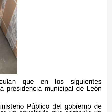
peculan que en los siguientes
la presidencia municipal de León
nisterio Público del gobierno de