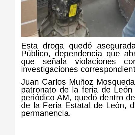
Esta droga quedó asegurada 
Público, dependencia que abr
que señala violaciones co
investigaciones correspondien
Juan Carlos Muñoz Mosqueda, 
patronato de la feria de León
periódico AM, quedó dentro de
de la Feria Estatal de León,
permanencia.