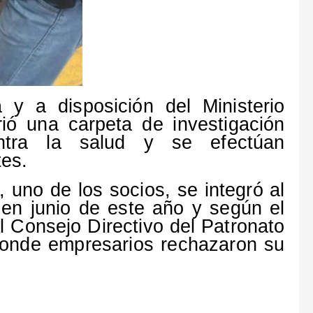
y a disposición del Ministerio
ió una carpeta de investigación
ntra la salud y se efectúan
tes.
uno de los socios, se integró al
 en junio de este año y según el
l Consejo Directivo del Patronato
 donde empresarios rechazaron su