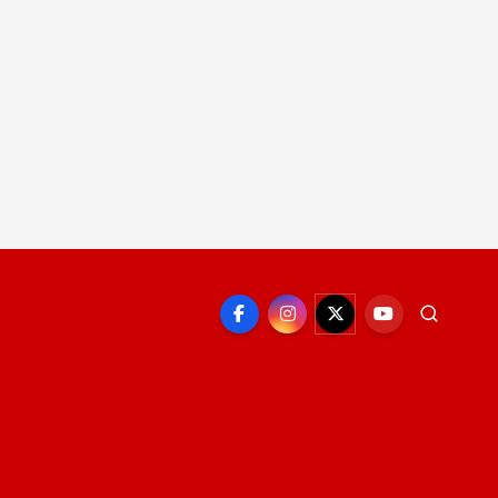
EPORTE