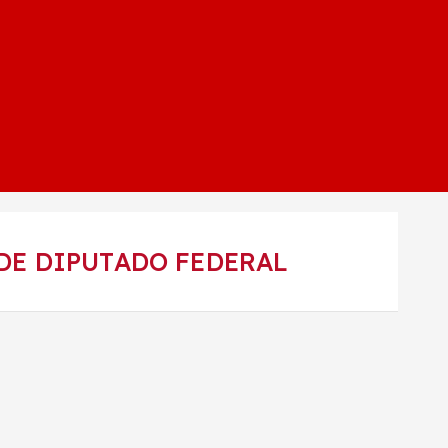
DE DIPUTADO FEDERAL