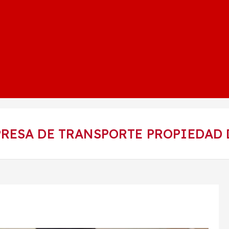
RESA DE TRANSPORTE PROPIEDAD 