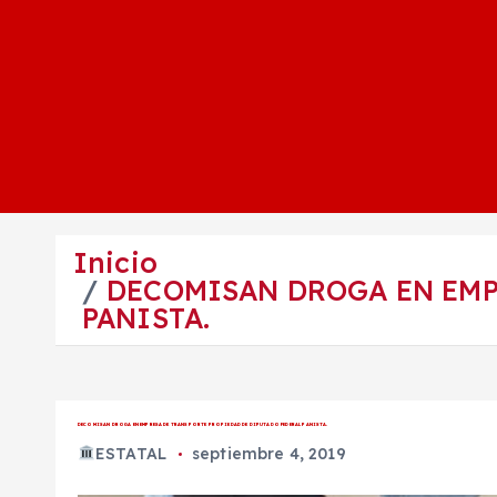
Inicio
DECOMISAN DROGA EN EMP
PANISTA.
DECOMISAN DROGA EN EMPRESA DE TRANSPORTE PROPIEDAD DE DIPUTADO FEDERAL PANISTA.
ESTATAL
septiembre 4, 2019