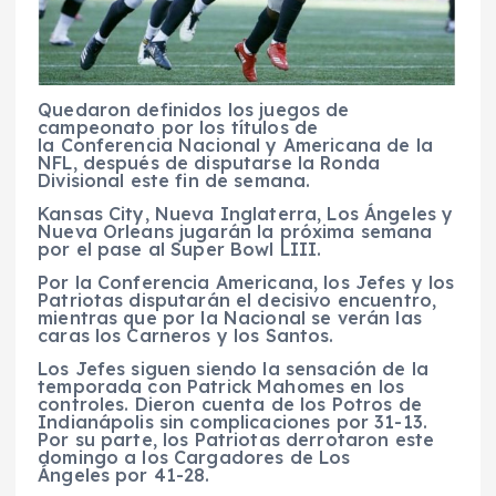
Quedaron definidos los juegos de
campeonato por los títulos de
la Conferencia Nacional y Americana de la
NFL, después de disputarse la Ronda
Divisional este fin de semana.
Kansas City, Nueva Inglaterra, Los Ángeles y
Nueva Orleans jugarán la próxima semana
por el pase al Super Bowl LIII.
Por la Conferencia Americana, los Jefes y los
Patriotas disputarán el decisivo encuentro,
mientras que por la Nacional se verán las
caras los Carneros y los Santos.
Los Jefes siguen siendo la sensación de la
temporada con Patrick Mahomes en los
controles. Dieron cuenta de los Potros de
Indianápolis sin complicaciones por 31-13.
Por su parte, los Patriotas derrotaron este
domingo a los Cargadores de Los
Ángeles por 41-28.