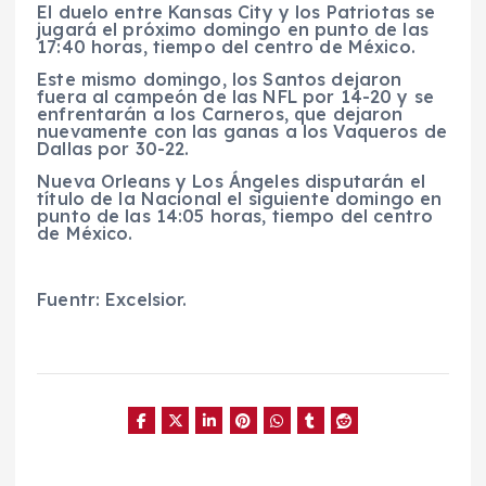
El duelo entre Kansas City y los Patriotas se
jugará el próximo domingo en punto de las
17:40 horas, tiempo del centro de México.
Este mismo domingo, los Santos dejaron
fuera al campeón de las NFL por 14-20 y se
enfrentarán a los Carneros, que dejaron
nuevamente con las ganas a los Vaqueros de
Dallas por 30-22.
Nueva Orleans y Los Ángeles disputarán el
título de la Nacional el siguiente domingo en
punto de las 14:05 horas, tiempo del centro
de México.
Fuentr: Excelsior.