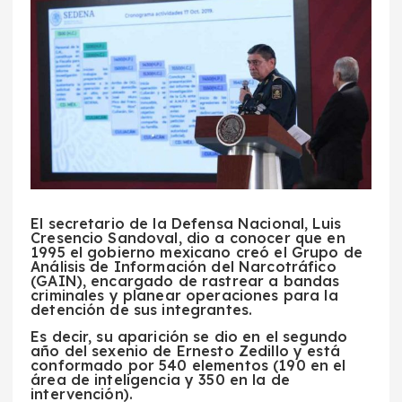
El secretario de la Defensa Nacional, Luis
Cresencio Sandoval, dio a conocer que en
1995 el gobierno mexicano creó el Grupo de
Análisis de Información del Narcotráfico
(GAIN), encargado de rastrear a bandas
criminales y planear operaciones para la
detención de sus integrantes.
Es decir, su aparición se dio en el segundo
año del sexenio de Ernesto Zedillo y está
conformado por 540 elementos (190 en el
área de inteligencia y 350 en la de
intervención).