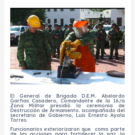
El General de Brigada D.E.M. Abelardo
Garfias Casadero, Comandante de la 16/a
Zona Militar presidió la ceremonia de
Destrucción de Armamento. acompañado del
secretario de Gobierno, Luis Ernesto Ayala
Torres.
Funcionarios exteriorizaron que como parte
de las acciones para fortalecer la paz, la