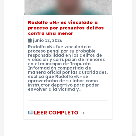
Rodolfo «N» es vinculado a
proceso por presuntos delitos
contra una menor
junio 12, 2026
Rodolfo «N» fue vinculado a
proceso penal por su probable
responsabilidad en los delitos de
violación y corrupción de menores
en el municipio de Irapuato.
Información compartida de
manera oficial por las autoridades,
explica que Rodolfo «N» se
aprovechaba de su labor como
instructor deportivo para poder
envolver a la víctima y…
LEER COMPLETO