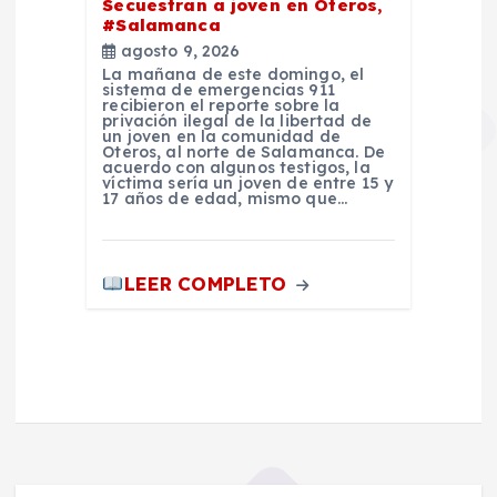
Secuestran a joven en Oteros,
#Salamanca
agosto 9, 2026
La mañana de este domingo, el
sistema de emergencias 911
recibieron el reporte sobre la
privación ilegal de la libertad de
un joven en la comunidad de
Oteros, al norte de Salamanca. De
acuerdo con algunos testigos, la
víctima sería un joven de entre 15 y
17 años de edad, mismo que…
LEER COMPLETO