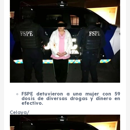
FSPE detuvieron a una mujer con 59
dosis de diversas drogas y dinero en
efectivo.
Celaya/