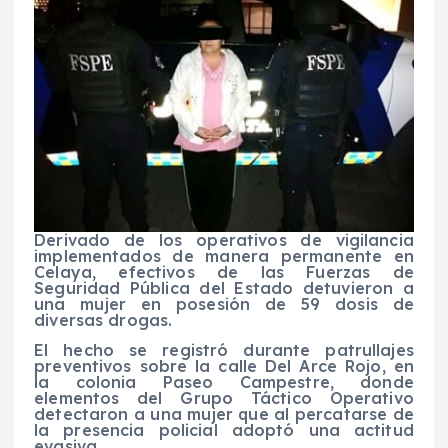
Derivado de los operativos de vigilancia
implementados de manera permanente en
Celaya, efectivos de las Fuerzas de
Seguridad Pública del Estado detuvieron a
una mujer en posesión de 59 dosis de
diversas drogas.
El hecho se registró durante patrullajes
preventivos sobre la calle Del Arce Rojo, en
la colonia Paseo Campestre, donde
elementos del Grupo Táctico Operativo
detectaron a una mujer que al percatarse de
la presencia policial adoptó una actitud
evasiva.