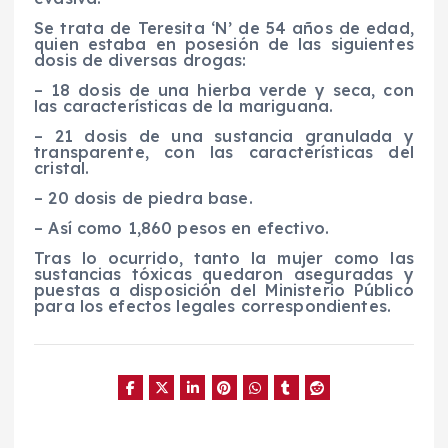
Se trata de Teresita ‘N’ de 54 años de edad,
quien estaba en posesión de las siguientes
dosis de diversas drogas:
– 18 dosis de una hierba verde y seca, con
las características de la mariguana.
– 21 dosis de una sustancia granulada y
transparente, con las características del
cristal.
– 20 dosis de piedra base.
– Así como 1,860 pesos en efectivo.
Tras lo ocurrido, tanto la mujer como las
sustancias tóxicas quedaron aseguradas y
puestas a disposición del Ministerio Público
para los efectos legales correspondientes.