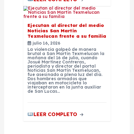
Ejecutan al director del medio
Noticias San Martín
Texmelucan frente a su familia
julio 16, 2026
La violencia golpeó de manera
brutal a San Martín Texmelucan la
mañana del 16 de julio, cuando
Josué Martínez Contreras,
periodista y director del portal
Noticias San Martín Texmelucan,
fue asesinado a plena luz del día.
Dos hombres armados que
viajaban en motocicleta lo
interceptaron en la junta auxiliar
de San Lucas…
LEER COMPLETO