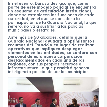
En el evento, Durazo destacó que,
como
parte de este modelo policial se encuentra
un esquema de articulación institucional
,
donde se establecen las funciones de cada
autoridad, en el que se considera la
participación de la Guardia Nacional, la que,
reiteró, no va a sustituir a las policías
municipales o estatales.
Ante más de 50 alcaldes,
detalló que la
Guardia Nacional ayudará a optimizar los
recursos del Estado y en lugar de realizar
operativos que impliquen desplegar
elementos en las entidades, se contará con
personal de esta nueva corporación
destacamentados en cada una de las
regiones
, con sus propios recursos e
infraestructura, lo que permitirá generar
inteligencia policial desde los municipios.