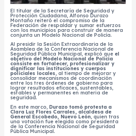
El titular de la Secretaría de Seguridad y
Protección Ciudadana, Alfonso Durazo
Montaño reiteró el compromiso de la
Federación de respaldar y sumar esfuerzos
con los municipios para construir de manera
conjunta un Modelo Nacional de Policía.
Al presidir la Sesión Extraordinaria de la
Asamblea de la Conferencia Nacional de
Seguridad Pública Municipal, explicó que
el
objetivo del Modelo Nacional de Policía
consiste en fortalecer, profesionalizar y
dignificar las instituciones y cuerpos
policiales locales
, al tiempo de mejorar y
consolidar mecanismos de coordinación
entre los tres órdenes de gobierno para
lograr resultados eficaces, sustentables,
estables y permanentes en materia de
seguridad.
En este marco,
Durazo tomó protesta a
Clara Luz Flores Carrales, alcaldesa de
General Escobedo, Nuevo León
, quien tras
una votación fue elegida como presidenta
de la Conferencia Nacional de Seguridad
Pública Municipal.