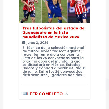
Tres futbolistas del estado de
Guanajuato en la lista
mundialista de México 2026
junio 2, 2026
El técnico de la selección nacional
de fútbol Javier “Vasco” Aguirre,
recientemente dio a conocer la
lista de los 26 convocados para la
próxima copa del mundo, la cual
se disputará en México, Estados
Unidos y Cánada a partir del día 11
de junio. Entre los 26 convocados
destacan tres jugadores nacidos…
LEER COMPLETO