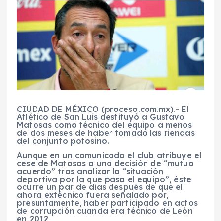
CIUDAD DE MÉXICO (proceso.com.mx).- El
Atlético de San Luis destituyó a Gustavo
Matosas como técnico del equipo a menos
de dos meses de haber tomado las riendas
del conjunto potosino.
Aunque en un comunicado el club atribuye el
cese de Matosas a una decisión de “mutuo
acuerdo” tras analizar la “situación
deportiva por la que pasa el equipo”, éste
ocurre un par de días después de que el
ahora extécnico fuera señalado por,
presuntamente, haber participado en actos
de corrupción cuanda era técnico de León
en 2012