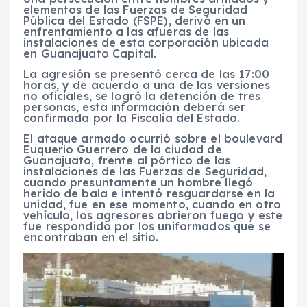
elementos de las Fuerzas de Seguridad
Pública del Estado (FSPE), derivó en un
enfrentamiento a las afueras de las
instalaciones de esta corporación ubicada
en Guanajuato Capital.
La agresión se presentó cerca de las 17:00
horas, y de acuerdo a una de las versiones
no oficiales, se logró la detención de tres
personas, esta información deberá ser
confirmada por la Fiscalía del Estado.
El ataque armado ocurrió sobre el boulevard
Euquerio Guerrero de la ciudad de
Guanajuato, frente al pórtico de las
instalaciones de las Fuerzas de Seguridad,
cuando presuntamente un hombre llegó
herido de bala e intentó resguardarse en la
unidad, fue en ese momento, cuando en otro
vehículo, los agresores abrieron fuego y este
fue respondido por los uniformados que se
encontraban en el sitio.