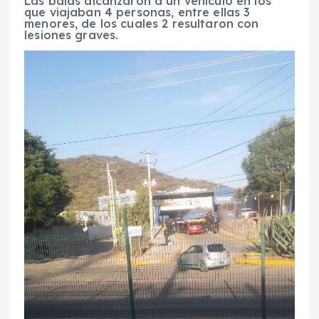
Las balas alcanzaron a un vehículo en los
que viajaban 4 personas, entre ellas 3
menores, de los cuales 2 resultaron con
lesiones graves.