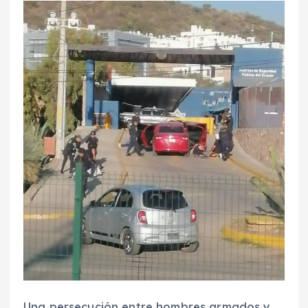
Una persecución entre hombres armados y