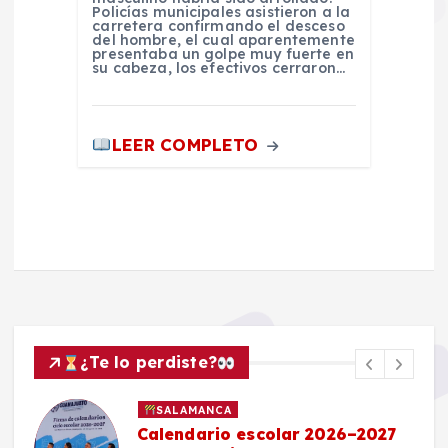
Policías municipales asistieron a la
carretera confirmando el desceso
del hombre, el cual aparentemente
presentaba un golpe muy fuerte en
su cabeza, los efectivos cerraron…
LEER COMPLETO
¿Te lo perdiste?
SALAMANCA
Calendario escolar 2026–2027