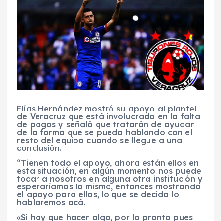
Elías Hernández mostró su apoyo al plantel
de Veracruz que está involucrado en la falta
de pagos y señaló que tratarán de ayudar
de la forma que se pueda hablando con el
resto del equipo cuando se llegue a una
conclusión.
“Tienen todo el apoyo, ahora están ellos en
esta situación, en algún momento nos puede
tocar a nosotros en alguna otra institución y
esperaríamos lo mismo, entonces mostrando
el apoyo para ellos, lo que se decida lo
hablaremos acá.
«Si hay que hacer algo, por lo pronto pues