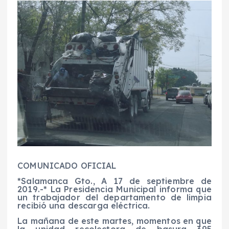
COMUNICADO OFICIAL
*Salamanca Gto., A 17 de septiembre de
2019.-* La Presidencia Municipal informa que
un trabajador del departamento de limpia
recibió una descarga eléctrica.
La mañana de este martes, momentos en que