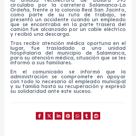
la unidad recolectora de basura 395
circulaba por la carretera Salamanca-La
Ordeña, frente a la colonia Real San Jacinto,
como parte de su ruta de trabajo, se
presentó un accidente cuando un empleado
que se encontraba en la parte trasera del
camión fue alcanzado por un cable eléctrico
y recibió una descarga.
Tras recibir atención médica oportuna en el
lugar, fue trasladado a una unidad
hospitalaria del municipio de Salamanca,
para su atención médica, situación que se les
informó a sus familiares.
En el comunicado se informó que la
administración se compromete en apoyar
con todo lo necesario al empleado municipal
y su familia hasta su recuperación y expresó
su solidaridad ante este suceso.