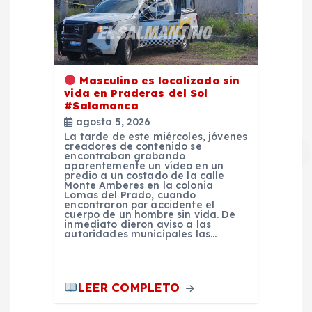
Masculino es localizado sin
vida en Praderas del Sol
#Salamanca
agosto 5, 2026
La tarde de este miércoles, jóvenes
creadores de contenido se
encontraban grabando
aparentemente un vídeo en un
predio a un costado de la calle
Monte Amberes en la colonia
Lomas del Prado, cuando
encontraron por accidente el
cuerpo de un hombre sin vida. De
inmediato dieron aviso a las
autoridades municipales las…
LEER COMPLETO