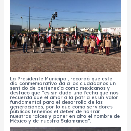
La Presidente Municipal, recordó que este
día conmemorativo da a los ciudadanos un
sentido de pertenecía como mexicanos y
destacó que “es sin duda una fecha que nos
recuerda que el amor a la patria es un valor
fundamental para el desarrollo de las
generaciones, por lo que como servidores
públicos tenemos el deber de honrar
nuestras raíces y poner en alto el nombre de
México y de nuestra Salamanca”.