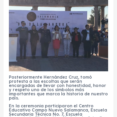
Posteriormente Hernández Cruz, tomó
protesta a las escoltas que serán
encargadas de llevar con honestidad, honor
y respeto uno de los símbolos más
importantes que marca la historia de nuestro
país.
En la ceremonia participaron el Centro
Educativo Campo Nuevo Salamanca, Escuela
Secundaria Técnica No. 7, Escuela