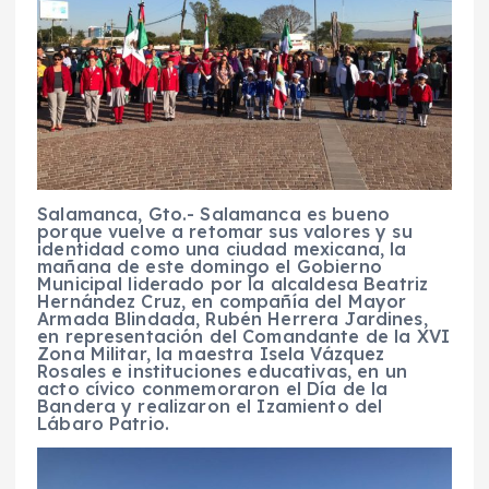
Salamanca, Gto.- Salamanca es bueno
porque vuelve a retomar sus valores y su
identidad como una ciudad mexicana, la
mañana de este domingo el Gobierno
Municipal liderado por la alcaldesa Beatriz
Hernández Cruz, en compañía del Mayor
Armada Blindada, Rubén Herrera Jardines,
en representación del Comandante de la XVI
Zona Militar, la maestra Isela Vázquez
Rosales e instituciones educativas, en un
acto cívico conmemoraron el Día de la
Bandera y realizaron el Izamiento del
Lábaro Patrio.