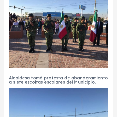
Alcaldesa tomó protesta de abanderamiento
a siete escoltas escolares del Municipio.