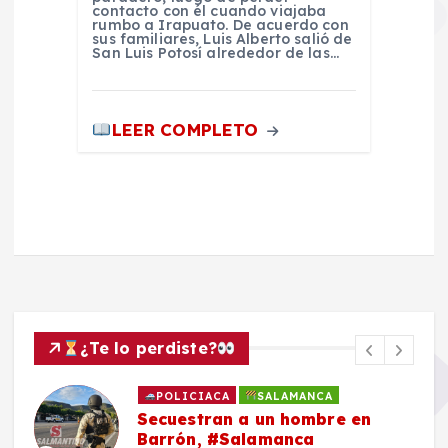
contacto con él cuando viajaba
rumbo a Irapuato. De acuerdo con
sus familiares, Luis Alberto salió de
San Luis Potosí alrededor de las…
LEER COMPLETO
¿Te lo perdiste?
POLICIACA
SALAMANCA
Secuestran a un hombre en
Barrón, #Salamanca