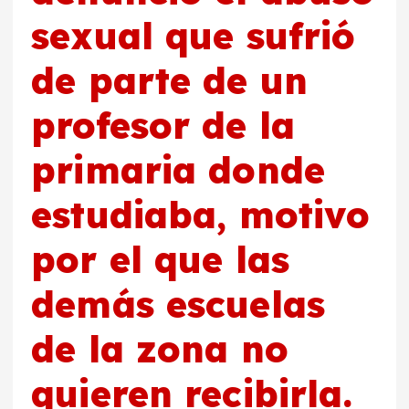
sexual que sufrió
de parte de un
profesor de la
primaria donde
estudiaba, motivo
por el que las
demás escuelas
de la zona no
quieren recibirla.