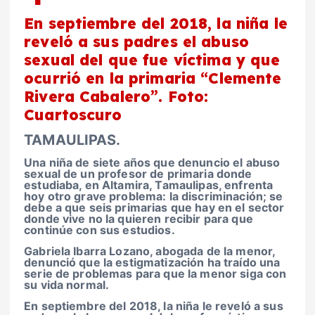
En septiembre del 2018, la niña le
reveló a sus padres el abuso
sexual del que fue víctima y que
ocurrió en la primaria “Clemente
Rivera Cabalero”. Foto:
Cuartoscuro
TAMAULIPAS.
Una niña de siete años que denuncio el abuso
sexual de un profesor de primaria donde
estudiaba, en
Altamira, Tamaulipas
, enfrenta
hoy otro grave problema: la discriminación; se
debe a que seis primarias que hay en el sector
donde vive no la quieren recibir para que
continúe con sus estudios.
Gabriela Ibarra Lozano, abogada de la menor,
denunció que la estigmatización ha traído una
serie de problemas para que la menor siga con
su vida normal.
En septiembre del 2018, la niña le reveló a sus