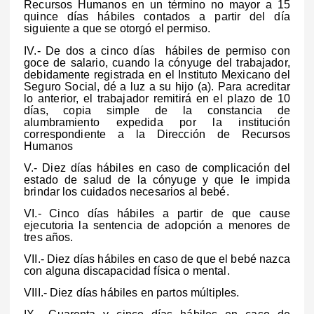
Recursos Humanos en un término no mayor a 15
quince días hábiles contados a partir del día
siguiente a que se otorgó el permiso.
IV.- De dos a cinco días hábiles de permiso con
goce de salario, cuando la cónyuge del trabajador,
debidamente registrada en el Instituto Mexicano del
Seguro Social, dé a luz a su hijo (a). Para acreditar
lo anterior, el trabajador remitirá en el plazo de 10
días, copia simple de la constancia de
alumbramiento expedida por la institución
correspondiente a la Dirección de Recursos
Humanos
V.- Diez días hábiles en caso de complicación del
estado de salud de la cónyuge y que le impida
brindar los cuidados necesarios al bebé.
VI.- Cinco días hábiles a partir de que cause
ejecutoria la sentencia de adopción a menores de
tres años.
VII.- Diez días hábiles en caso de que el bebé nazca
con alguna discapacidad física o mental.
VIII.- Diez días hábiles en partos múltiples.