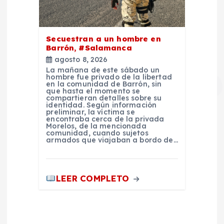
Secuestran a un hombre en
Barrón, #Salamanca
agosto 8, 2026
La mañana de este sábado un
hombre fue privado de la libertad
en la comunidad de Barrón, sin
que hasta el momento se
compartieran detalles sobre su
identidad. Según información
preliminar, la víctima se
encontraba cerca de la privada
Morelos, de la mencionada
comunidad, cuando sujetos
armados que viajaban a bordo de…
LEER COMPLETO