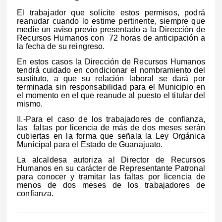
El trabajador que solicite estos permisos, podrá
reanudar cuando lo estime pertinente, siempre que
medie un aviso previo presentado a la Dirección de
Recursos Humanos con 72 horas de anticipación a
la fecha de su reingreso.
En estos casos la Dirección de Recursos Humanos
tendrá cuidado en condicionar el nombramiento del
sustituto, a que su relación laboral se dará por
terminada sin responsabilidad para el Municipio en
el momento en el que reanude al puesto el titular del
mismo.
II.-Para el caso de los trabajadores de confianza,
las faltas por licencia de más de dos meses serán
cubiertas en la forma que señala la Ley Orgánica
Municipal para el Estado de Guanajuato.
La alcaldesa autoriza al Director de Recursos
Humanos en su carácter de Representante Patronal
para conocer y tramitar las faltas por licencia de
menos de dos meses de los trabajadores de
confianza.