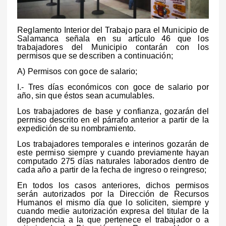
Reglamento Interior del Trabajo para el Municipio de
Salamanca señala en su artículo 46 que los
trabajadores del Municipio contarán con los
permisos que se describen a continuación;
A) Permisos con goce de salario;
I.- Tres días económicos con goce de salario por
año, sin que éstos sean acumulables.
Los trabajadores de base y confianza, gozarán del
permiso descrito en el párrafo anterior a partir de la
expedición de su nombramiento.
Los trabajadores temporales e interinos gozarán de
este permiso siempre y cuando previamente hayan
computado 275 días naturales laborados dentro de
cada año a partir de la fecha de ingreso o reingreso;
En todos los casos anteriores, dichos permisos
serán autorizados por la Dirección de Recursos
Humanos el mismo día que lo soliciten, siempre y
cuando medie autorización expresa del titular de la
dependencia a la que pertenece el trabajador o a