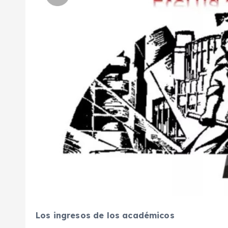
Los ingresos de los académicos