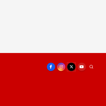
EPORTE