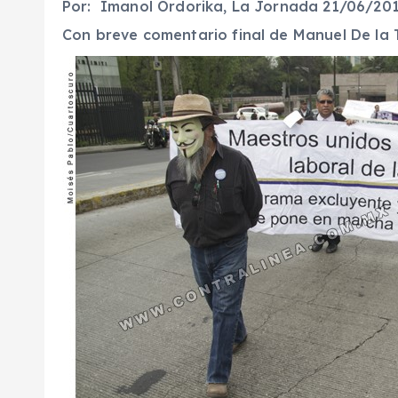
Por: Imanol Ordorika, La Jornada 21/06/201
Con breve comentario final de Manuel De la 