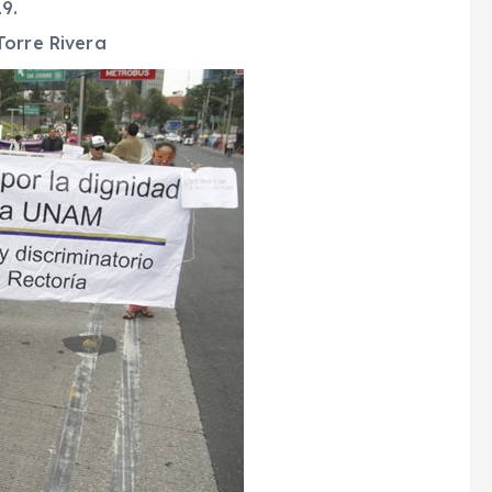
9.
Torre Rivera