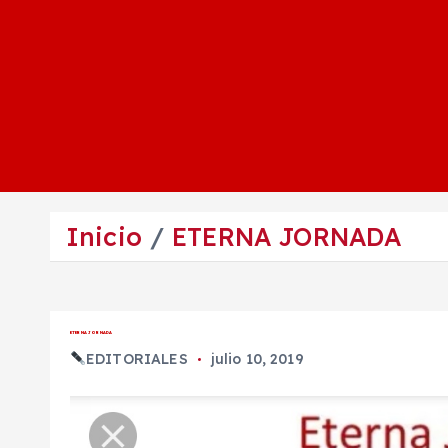
Inicio
ETERNA JORNADA
ETERNA JORNADA
EDITORIALES
julio 10, 2019