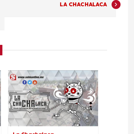
LA CHACHALACA