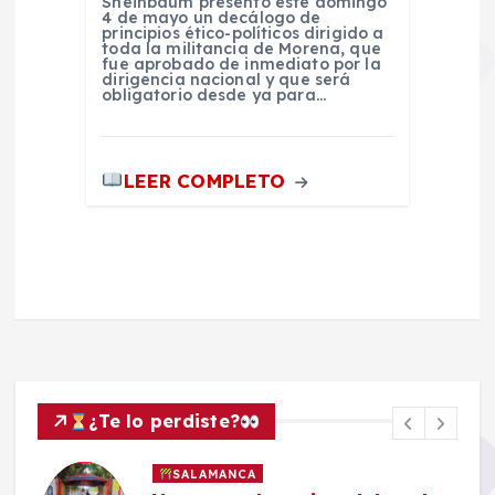
Sheinbaum presentó este domingo
4 de mayo un decálogo de
principios ético-políticos dirigido a
toda la militancia de Morena, que
fue aprobado de inmediato por la
dirigencia nacional y que será
obligatorio desde ya para…
LEER COMPLETO
¿Te lo perdiste?
SALAMANCA