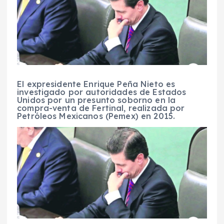
El expresidente Enrique Peña Nieto es
investigado por autoridades de Estados
Unidos por un presunto soborno en la
compra-venta de Fertinal, realizada por
Petróleos Mexicanos (Pemex) en 2015.