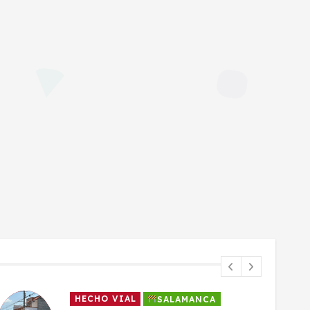
HECHO VIAL
SALAMANCA