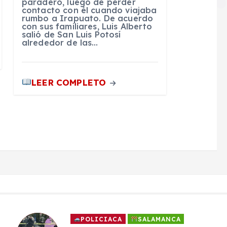
paradero, luego de perder
contacto con él cuando viajaba
rumbo a Irapuato. De acuerdo
con sus familiares, Luis Alberto
salió de San Luis Potosí
alrededor de las…
LEER COMPLETO
POLICIACA
SALAMANCA