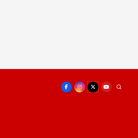
EPORTE