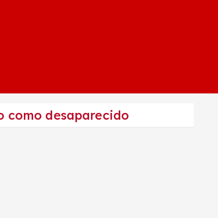
ado como desaparecido