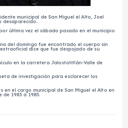
idente municipal de San Miguel el Alto, Joel
o desaparecido.
 por última vez el sábado pasado en el municipio
na del domingo fue encontrado el cuerpo sin
 extraoficial dice que fue despojado de su
hículo en
la carretera Jalostotitlán-Valle de
eta de investigación para esclarecer los
en el cargo municipal de San Miguel el Alto en
e de 1983 a 1985.