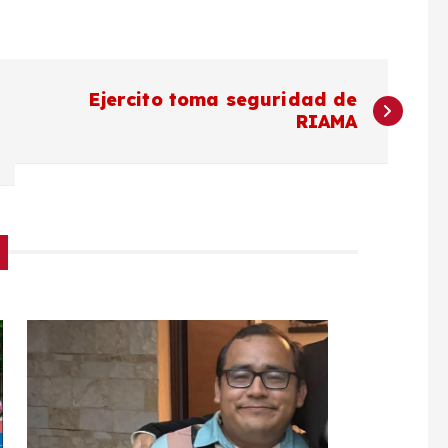
Ejercito toma seguridad de
RIAMA