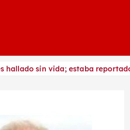
es hallado sin vida; estaba report