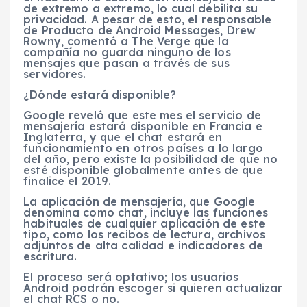
de extremo a extremo, lo cual debilita su
privacidad. A pesar de esto, el responsable
de Producto de Android Messages, Drew
Rowny, comentó a The Verge que la
compañía no guarda ninguno de los
mensajes que pasan a través de sus
servidores.
¿Dónde estará disponible?
Google reveló que este mes el servicio de
mensajería estará disponible en Francia e
Inglaterra, y que el chat estará en
funcionamiento en otros países a lo largo
del año, pero existe la posibilidad de que no
esté disponible globalmente antes de que
finalice el 2019.
La aplicación de mensajería, que Google
denomina como chat, incluye las funciones
habituales de cualquier aplicación de este
tipo, como los recibos de lectura, archivos
adjuntos de alta calidad e indicadores de
escritura.
El proceso será optativo; los usuarios
Android podrán escoger si quieren actualizar
el chat RCS o no.