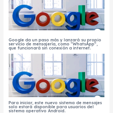
Google da un paso más y lanzará su propio
servicio de mensajería, como “WhatsApp”,
que funcionará sin conexión a internet.
Para iniciar, este nuevo sistema de mensajes
solo estará disponible para usuarios del
sistema operativo Android.