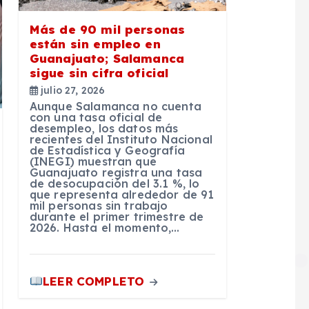
Más de 90 mil personas
están sin empleo en
Guanajuato; Salamanca
sigue sin cifra oficial
julio 27, 2026
Aunque Salamanca no cuenta
con una tasa oficial de
desempleo, los datos más
recientes del Instituto Nacional
de Estadística y Geografía
(INEGI) muestran que
Guanajuato registra una tasa
de desocupación del 3.1 %, lo
que representa alrededor de 91
mil personas sin trabajo
durante el primer trimestre de
2026. Hasta el momento,…
LEER COMPLETO