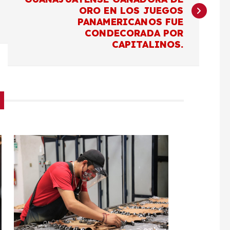
ORO EN LOS JUEGOS
PANAMERICANOS FUE
CONDECORADA POR
CAPITALINOS.