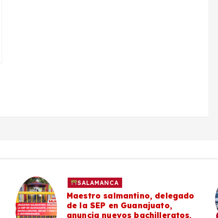
SALAMANCA
Maestro salmantino, delegado
de la SEP en Guanajuato,
anuncia nuevos bachilleratos,