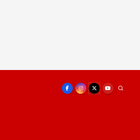
EPORTE