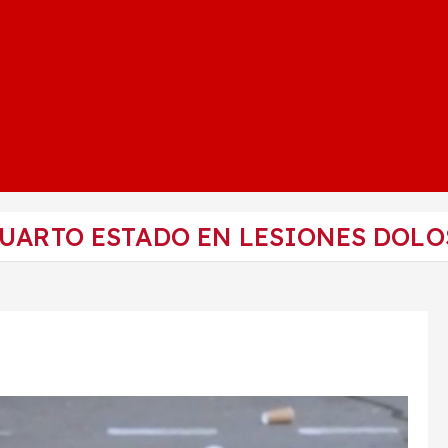
CUARTO ESTADO EN LESIONES DOLO