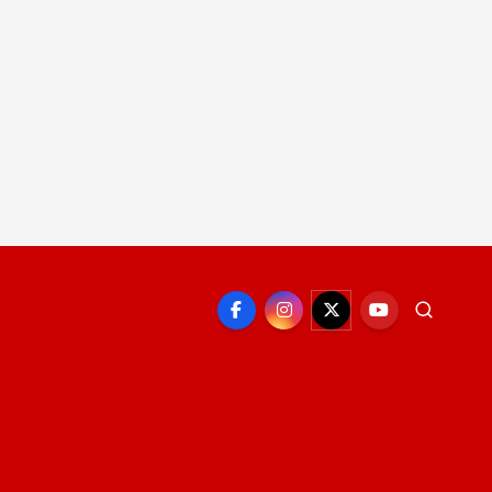
EPORTE