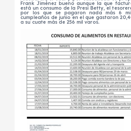
Frank Jiménez bueno aunque la que factur
está un consumo de la Presi Betty, el tesorer
por los que se pagaron nada más 6 mi
cumpleaños de junio en el que gastaron 20,40
a su cuate más de 256 mil varos.