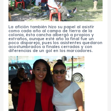
La afición también hizo su papel al asistír
como cada año al campo de tierra de la
colonia, ésta cancha albergó a propios y
extraños, aunque esté año la final fue un
poco dispareja, pues los asistentes quedaron
acostumbrados a finales cerradas y con
diferencias de un gol en los marcadores.