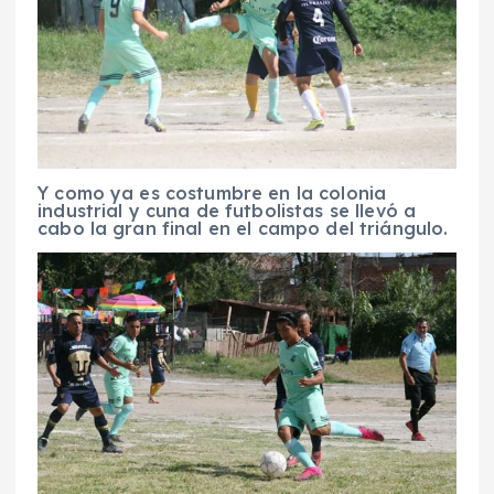
Y como ya es costumbre en la colonia
industrial y cuna de futbolistas se llevó a
cabo la gran final en el campo del triángulo.