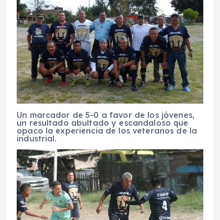
Un marcador de 5-0 a favor de los jóvenes,
un resultado abultado y escandaloso que
opaco la experiencia de los veteranos de la
industrial.