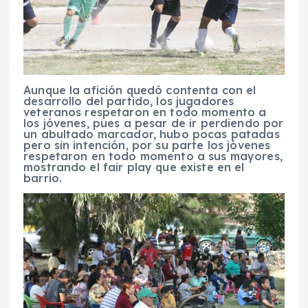
Aunque la afición quedó contenta con el
desarrollo del partido, los jugadores
veteranos respetaron en todo momento a
los jóvenes, pues a pesar de ir perdiendo por
un abultado marcador, hubo pocas patadas
pero sin intención, por su parte los jóvenes
respetaron en todo momento a sus mayores,
mostrando el fair play que existe en el
barrio.