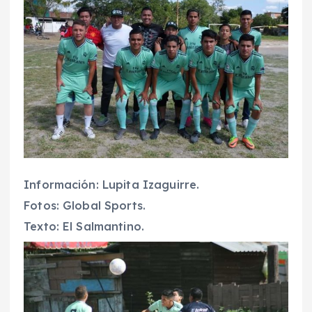
Información: Lupita Izaguirre.
Fotos: Global Sports.
Texto: El Salmantino.