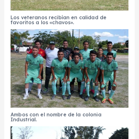
Los veteranos recibían en calidad de
favoritos a los «chavos».
Ambos con el nombre de la colonia
Industrial.