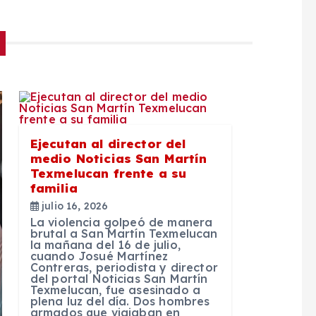
Ejecutan al director del
medio Noticias San Martín
Texmelucan frente a su
familia
julio 16, 2026
La violencia golpeó de manera
brutal a San Martín Texmelucan
la mañana del 16 de julio,
cuando Josué Martínez
Contreras, periodista y director
del portal Noticias San Martín
Texmelucan, fue asesinado a
plena luz del día. Dos hombres
armados que viajaban en