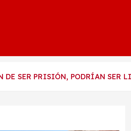
N DE SER PRISIÓN, PODRÍAN SER L