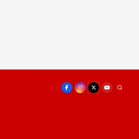
EPORTE