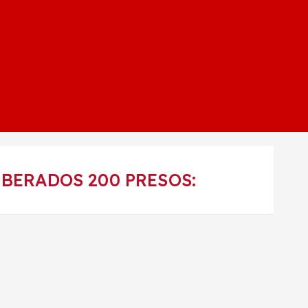
IBERADOS 200 PRESOS: