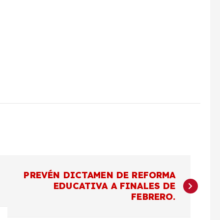
PREVÉN DICTAMEN DE REFORMA
EDUCATIVA A FINALES DE
FEBRERO.