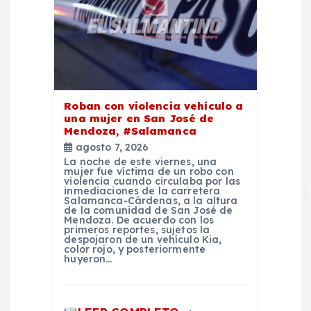
Roban con violencia vehículo a
una mujer en San José de
Mendoza, #Salamanca
agosto 7, 2026
La noche de este viernes, una
mujer fue víctima de un robo con
violencia cuando circulaba por las
inmediaciones de la carretera
Salamanca-Cárdenas, a la altura
de la comunidad de San José de
Mendoza. De acuerdo con los
primeros reportes, sujetos la
despojaron de un vehículo Kia,
color rojo, y posteriormente
huyeron…