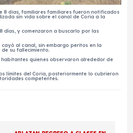
8 dias, familiares familiares fueron notificados
izada sin vida sobre el canal de Coria a la
 días, y comenzaron a buscarlo por las
 cayó al canal, sin embargo peritos en la
de su fallecimiento.
s habitantes quienes observaron alrededor de
s límites del Coria, posteriormente lo cubrieron
toridades competentes.