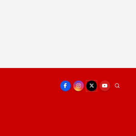
EPORTE