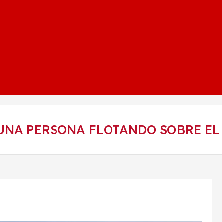
UNA PERSONA FLOTANDO SOBRE EL 