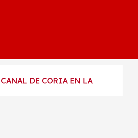
CANAL DE CORIA EN LA