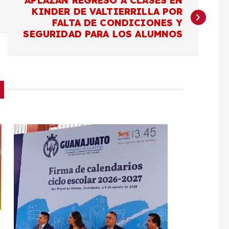
APLAZAN REGRESO A CLASES EN
KINDER DE VALTIERRILLA POR
FALTA DE CONDICIONES Y
SEGURIDAD PARA LOS ALUMNOS