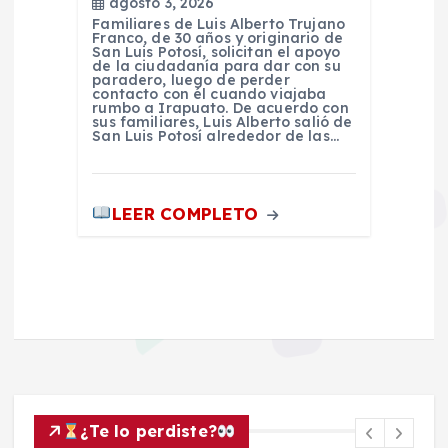
agosto 3, 2026
Familiares de Luis Alberto Trujano
Franco, de 30 años y originario de
San Luis Potosí, solicitan el apoyo
de la ciudadanía para dar con su
paradero, luego de perder
contacto con él cuando viajaba
rumbo a Irapuato. De acuerdo con
sus familiares, Luis Alberto salió de
San Luis Potosí alrededor de las…
LEER COMPLETO
¿Te lo perdiste?