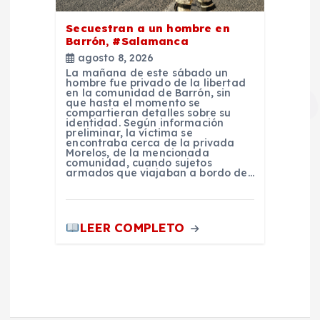
Secuestran a un hombre en
Barrón, #Salamanca
agosto 8, 2026
La mañana de este sábado un
hombre fue privado de la libertad
en la comunidad de Barrón, sin
que hasta el momento se
compartieran detalles sobre su
identidad. Según información
preliminar, la víctima se
encontraba cerca de la privada
Morelos, de la mencionada
comunidad, cuando sujetos
armados que viajaban a bordo de…
LEER COMPLETO