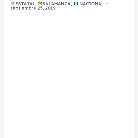
ESTATAL
,
SALAMANCA
,
NACIONAL
septiembre 25, 2019