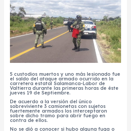
5 custodios muertos y uno más lesionado fue
el saldo del ataque armado ocurrido en la
carretera estatal Salamanca-Labor de
Valtierra durante las primeras horas de éste
jueves 19 de Septiembre.
De acuerdo a la versión del único
sobreviviente 3 camionetas con sujetos
fuertemente armados los interceptaron
sobre dicho tramo para abrir fuego en
contra de ellos.
No se dió a conocer si hubo alguna fuga o