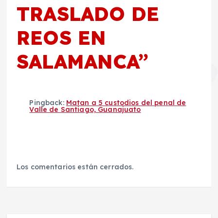
TRASLADO DE
REOS EN
SALAMANCA
”
Pingback:
Matan a 5 custodios del penal de
Valle de Santiago, Guanajuato
Los comentarios están cerrados.