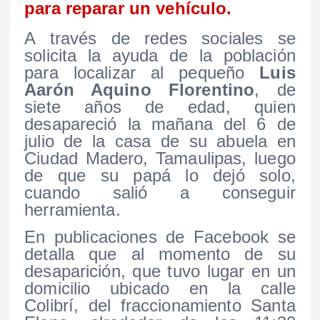
para reparar un vehículo.
A través de redes sociales se
solicita la ayuda de la población
para localizar al pequeño
Luis
Aarón Aquino Florentino
, de
siete años de edad, quien
desapareció la mañana del 6 de
julio de la casa de su abuela en
Ciudad Madero, Tamaulipas, luego
de que su papá lo dejó solo,
cuando salió a conseguir
herramienta.
En publicaciones de Facebook se
detalla que al momento de su
desaparición, que tuvo lugar en un
domicilio ubicado en la calle
Colibrí, del fraccionamiento Santa