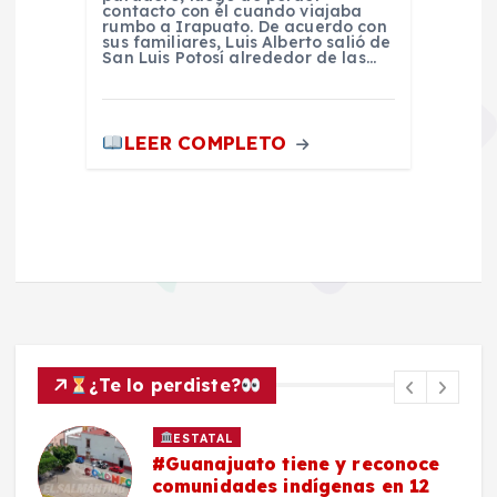
contacto con él cuando viajaba
rumbo a Irapuato. De acuerdo con
sus familiares, Luis Alberto salió de
San Luis Potosí alrededor de las…
LEER COMPLETO
¿Te lo perdiste?
ESTATAL
#Guanajuato tiene y reconoce
comunidades indígenas en 12