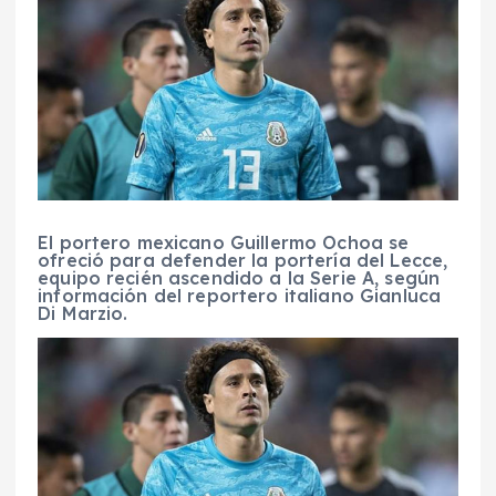
El portero mexicano Guillermo Ochoa se
ofreció para defender la portería del Lecce,
equipo recién ascendido a la Serie A, según
información del reportero italiano Gianluca
Di Marzio.