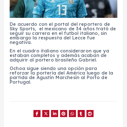
De acuerdo con el portal del reportero de
Sky Sports, el mexicano de 34 años trató de
seguir su carrera en el futbol italiano, sin
embargo la respuesta del Lecce fue
negativa.
En el cuadro italiano consideraron que ya
estaban completos y además acaban de
adquirir al portero brasileño Gabriel.
Ochoa sigue siendo una opción para
reforzar la portería del América luego de la
partida de Agustín Marchesín al Porto de
Portugal.