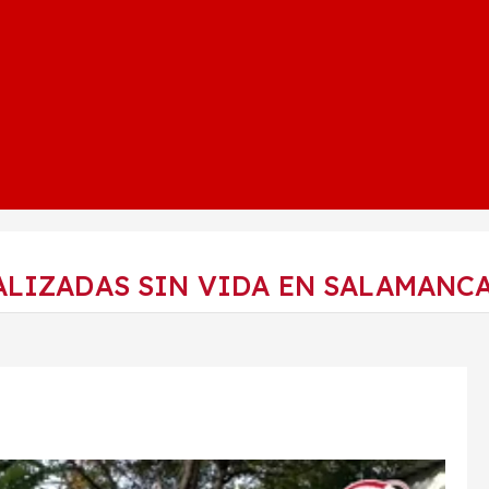
LIZADAS SIN VIDA EN SALAMANCA