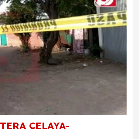
TERA CELAYA-