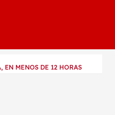
, EN MENOS DE 12 HORAS