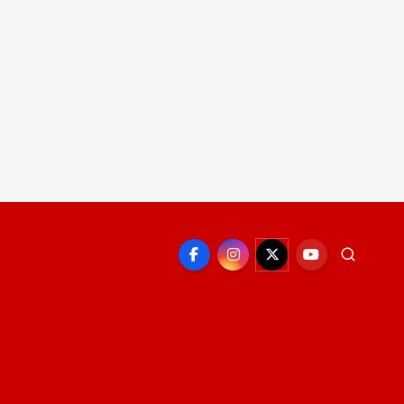
EPORTE