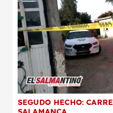
SEGUDO HECHO: CARRE
SALAMANCA