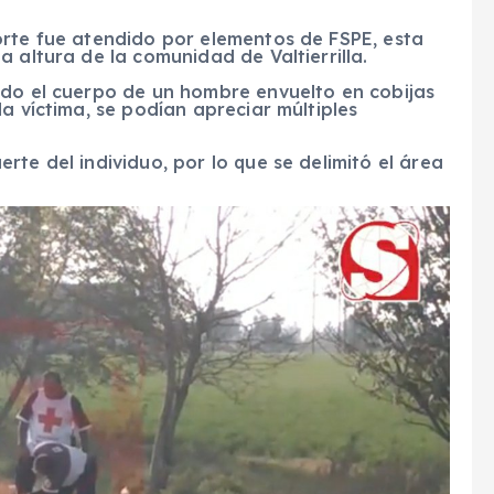
orte fue atendido por elementos de FSPE, esta
 altura de la comunidad de Valtierrilla.
ado el cuerpo de un hombre envuelto en cobijas
a víctima, se podían apreciar múltiples
te del individuo, por lo que se delimitó el área