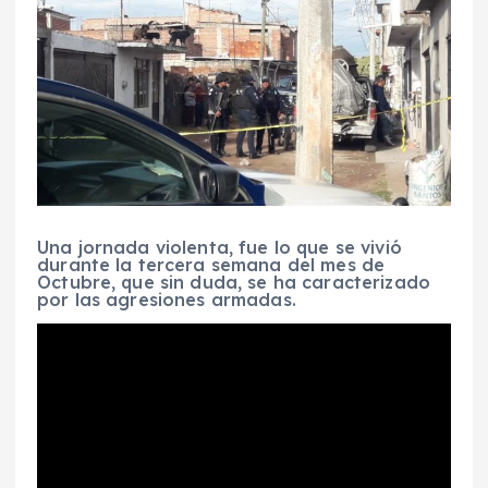
Una jornada violenta, fue lo que se vivió
durante la tercera semana del mes de
Octubre, que sin duda, se ha caracterizado
por las agresiones armadas.