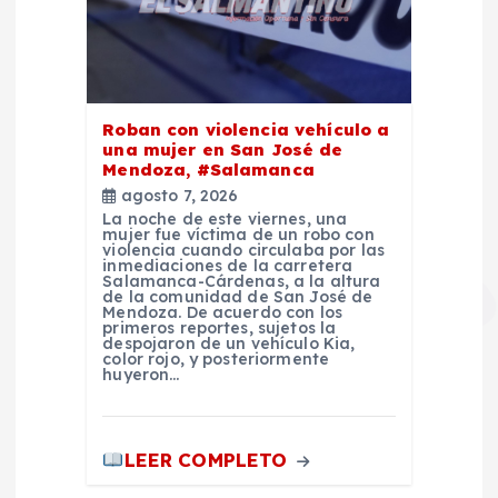
Roban con violencia vehículo a
una mujer en San José de
Mendoza, #Salamanca
agosto 7, 2026
La noche de este viernes, una
mujer fue víctima de un robo con
violencia cuando circulaba por las
inmediaciones de la carretera
Salamanca-Cárdenas, a la altura
de la comunidad de San José de
Mendoza. De acuerdo con los
primeros reportes, sujetos la
despojaron de un vehículo Kia,
color rojo, y posteriormente
huyeron…
LEER COMPLETO