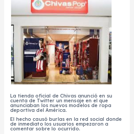
La tienda oficial de Chivas anunció en su
cuenta de Twitter un mensaje en el que
anunciaban los nuevos modelos de ropa
deportiva del América.
El hecho causó burlas en la red social donde
de inmediato los usuarios empezaron a
comentar sobre lo ocurrido.