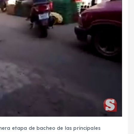
mera etapa de bacheo de las principales