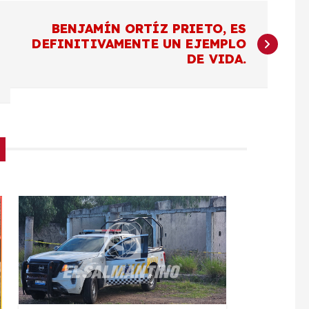
BENJAMÍN ORTÍZ PRIETO, ES
DEFINITIVAMENTE UN EJEMPLO
DE VIDA.