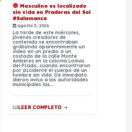
Masculino es localizado
sin vida en Praderas del Sol
#Salamanca
agosto 5, 2026
La tarde de este miércoles,
jóvenes creadores de
contenido se encontraban
grabando aparentemente un
vídeo en un predio a un
costado de la calle Monte
Amberes en la colonia Lomas
del Prado, cuando encontraron
por accidente el cuerpo de un
hombre sin vida. De inmediato
dieron aviso a las autoridades
municipales las…
LEER COMPLETO