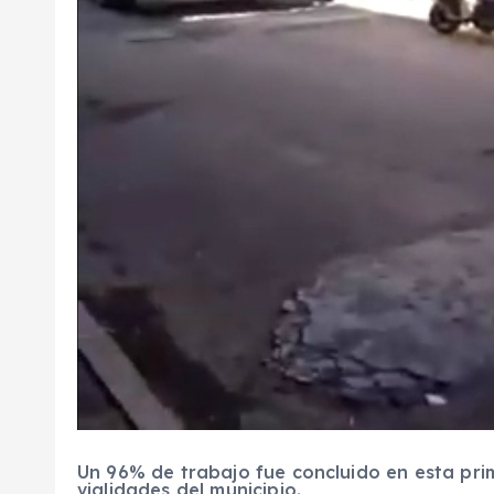
Un 96% de trabajo fue concluido en esta pri
vialidades del municipio.