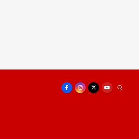
EPORTE