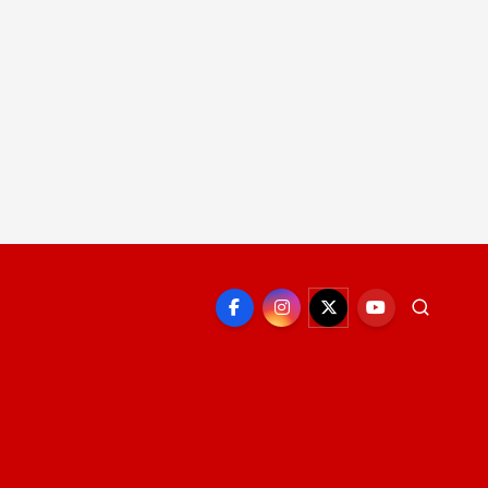
EPORTE