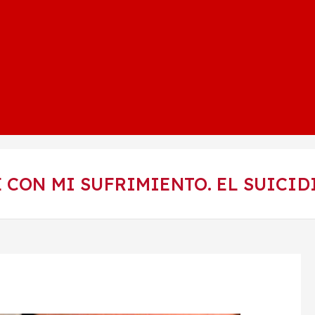
É CON MI SUFRIMIENTO. EL SUICID