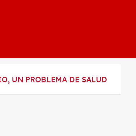
IO, UN PROBLEMA DE SALUD