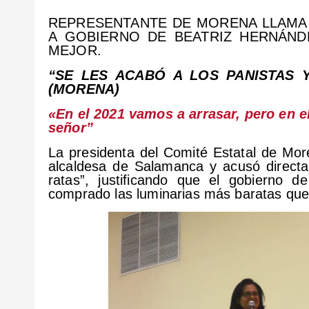
REPRESENTANTE DE MORENA LLAMA 
A GOBIERNO DE BEATRIZ HERNÁND
MEJOR.
“SE LES ACABÓ A LOS PANISTAS 
(MORENA)
«En el 2021 vamos a arrasar, pero en e
señor”
La presidenta del Comité Estatal de Mor
alcaldesa de Salamanca y acusó directa
ratas”, justificando que el gobierno 
comprado las luminarias más baratas que