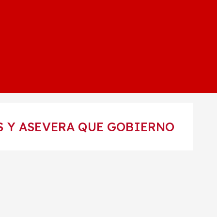
S Y ASEVERA QUE GOBIERNO