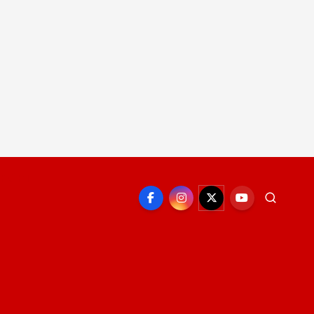
EPORTE